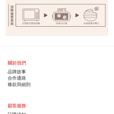
關於我們
品牌故事
合作通路
條款與細則
顧客服務