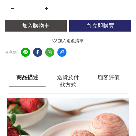
加入購物車
立即購買
加入追蹤清單
分享到
商品描述
送貨及付
顧客評價
款方式