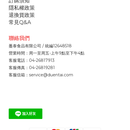
訂購須知
隱私權政策
退換貨政策
常見Q&A
聯絡我們
躉泰食品有限公司 / 統編12648518
營業時間：周一至周五-上午9點至下午4點
客服電話：04-26817913
客服傳真：04-26819281
客服信箱：service@duentai.com