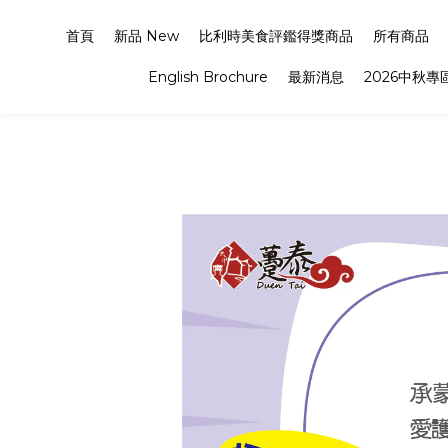
首頁
新品 New
比利時美食評鑑得獎商品
所有商品
English Brochure
最新消息
2026中秋專